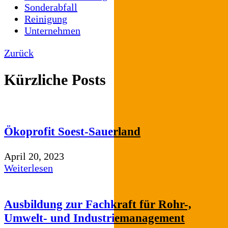
Sonderabfall
Reinigung
Unternehmen
Zurück
Kürzliche Posts
Ökoprofit Soest-Sauerland
April 20, 2023
Weiterlesen
Ausbildung zur Fachkraft für Rohr-,
Umwelt- und Industriemanagement