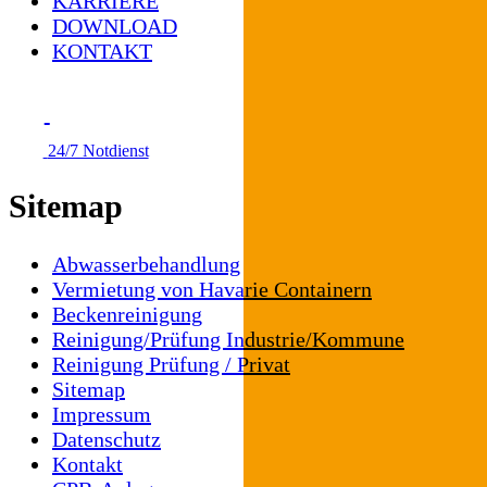
KARRIERE
DOWNLOAD
KONTAKT
24/7 Notdienst
Sitemap
Abwasserbehandlung
Vermietung von Havarie Containern
Beckenreinigung
Reinigung/Prüfung Industrie/Kommune
Reinigung Prüfung / Privat
Sitemap
Impressum
Datenschutz
Kontakt