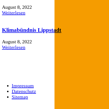
August 8, 2022
Weiterlesen
Klimabündnis Lippstadt
August 8, 2022
Weiterlesen
Impressum
Datenschutz
Sitemap