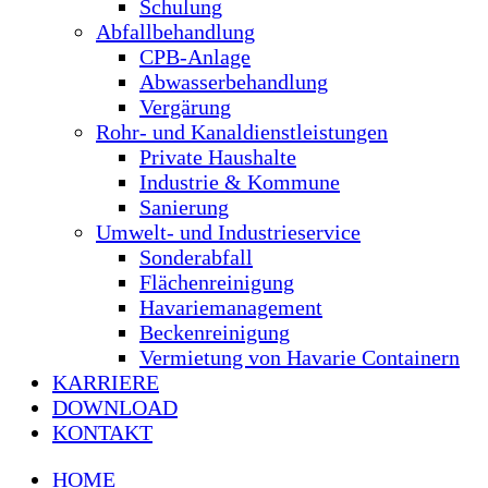
Schulung
Abfallbehandlung
CPB-Anlage
Abwasserbehandlung
Vergärung
Rohr- und Kanaldienstleistungen
Private Haushalte
Industrie & Kommune
Sanierung
Umwelt- und Industrieservice
Sonderabfall
Flächenreinigung
Havariemanagement
Beckenreinigung
Vermietung von Havarie Containern
KARRIERE
DOWNLOAD
KONTAKT
HOME