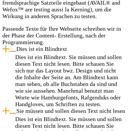
fremdsprachige Satzteile eingebaut (AVAIL® and
Wefox™ are testing aussi la Kerning), um die
Wirkung in anderen Sprachen zu testen.
Passende Texte für Ihre Webseite schreiben wir in
der Phase der Content- Erstellung, nach der
Programmierung.
Dies ist ein Blindtext
Dies ist ein Blindtext. Sie müssen und sollen
diesen Text nicht lesen. Bitte schauen Sie
sich nur das Layout bwz. Design und nicht
die Inhalte der Seite an. Am Blindtext kann
man sehen, ob alle Buchstaben da sind und
wie sie aussehen. Manchmal benutzt man
Worte wie Hamburgefonts, Rafgenduks oder
Handgloves, um Schriften zu testen.
Sie müssen und sollen diesen Text nicht lesen
Dies ist ein Blindtext. Sie müssen und sollen
diesen Text nicht lesen. Bitte schauen Sie