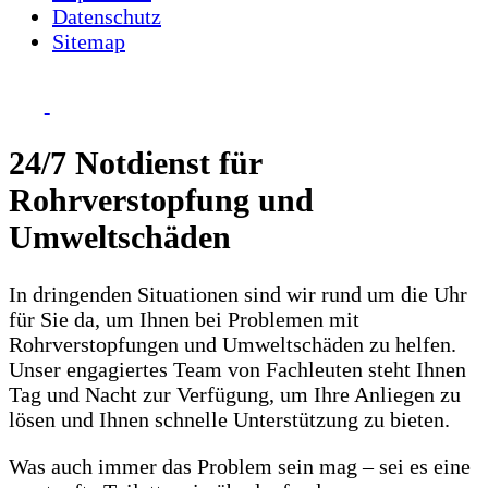
Datenschutz
Sitemap
24/7 Notdienst für
Rohrverstopfung und
Umweltschäden
In dringenden Situationen sind wir rund um die Uhr
für Sie da, um Ihnen bei Problemen mit
Rohrverstopfungen und Umweltschäden zu helfen.
Unser engagiertes Team von Fachleuten steht Ihnen
Tag und Nacht zur Verfügung, um Ihre Anliegen zu
lösen und Ihnen schnelle Unterstützung zu bieten.
Was auch immer das Problem sein mag – sei es eine