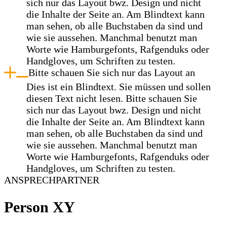
sich nur das Layout bwz. Design und nicht
die Inhalte der Seite an. Am Blindtext kann
man sehen, ob alle Buchstaben da sind und
wie sie aussehen. Manchmal benutzt man
Worte wie Hamburgefonts, Rafgenduks oder
Handgloves, um Schriften zu testen.
Bitte schauen Sie sich nur das Layout an
Dies ist ein Blindtext. Sie müssen und sollen
diesen Text nicht lesen. Bitte schauen Sie
sich nur das Layout bwz. Design und nicht
die Inhalte der Seite an. Am Blindtext kann
man sehen, ob alle Buchstaben da sind und
wie sie aussehen. Manchmal benutzt man
Worte wie Hamburgefonts, Rafgenduks oder
Handgloves, um Schriften zu testen.
ANSPRECHPARTNER
Person XY