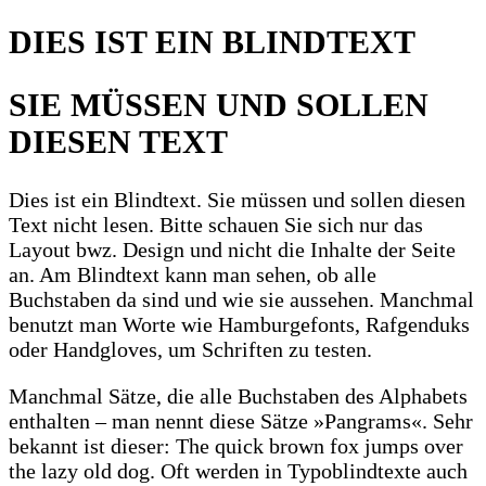
DIES IST EIN BLINDTEXT
SIE MÜSSEN UND SOLLEN
DIESEN TEXT
Dies ist ein Blindtext. Sie müssen und sollen diesen
Text nicht lesen. Bitte schauen Sie sich nur das
Layout bwz. Design und nicht die Inhalte der Seite
an. Am Blindtext kann man sehen, ob alle
Buchstaben da sind und wie sie aussehen. Manchmal
benutzt man Worte wie Hamburgefonts, Rafgenduks
oder Handgloves, um Schriften zu testen.
Manchmal Sätze, die alle Buchstaben des Alphabets
enthalten – man nennt diese Sätze »Pangrams«. Sehr
bekannt ist dieser: The quick brown fox jumps over
the lazy old dog. Oft werden in Typoblindtexte auch