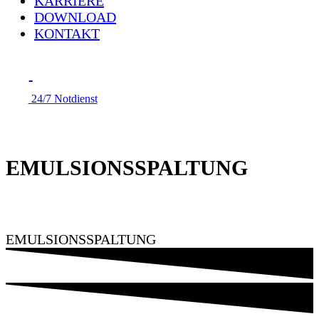
KARRIERE
DOWNLOAD
KONTAKT
24/7 Notdienst
EMULSIONSSPALTUNG
EMULSIONSSPALTUNG