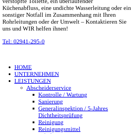
verstopfte Toilette, ein überlaufender
Küchenabfluss, eine undichte Wasserleitung oder ein
sonstiger Notfall im Zusammenhang mit Ihren
Rohrleitungen oder der Umwelt – Kontaktieren Sie
uns und WIR helfen ihnen!
Tel: 02941-295-0
HOME
UNTERNEHMEN
LEISTUNGEN
Abscheiderservice
Kontrolle / Wartung
Sanierung
Generalinspektion / 5-Jahres
Dichtheitsprüfung
Reinigung
Reinigungsmittel