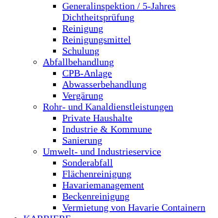
Generalinspektion / 5-Jahres
Dichtheitsprüfung
Reinigung
Reinigungsmittel
Schulung
Abfallbehandlung
CPB-Anlage
Abwasserbehandlung
Vergärung
Rohr- und Kanaldienstleistungen
Private Haushalte
Industrie & Kommune
Sanierung
Umwelt- und Industrieservice
Sonderabfall
Flächenreinigung
Havariemanagement
Beckenreinigung
Vermietung von Havarie Containern