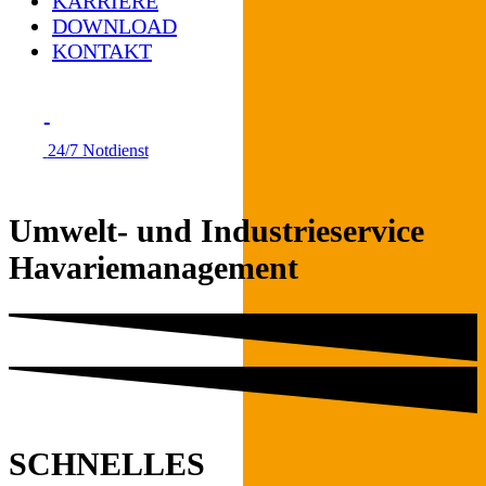
KARRIERE
DOWNLOAD
KONTAKT
24/7 Notdienst
Umwelt- und Industrieservice
Havariemanagement
SCHNELLES