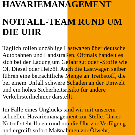
HAVARIEMANAGEMENT
NOTFALL-TEAM RUND UM
DIE UHR
Täglich rollen unzählige Lastwagen über deutsche
Autobahnen und Landstraßen. Oftmals handelt es
sich bei der Ladung um Gefahrgut oder -Stoffe wie
Öl, Diesel oder Heizöl. Auch die Lastwagen selber
führen eine beträchtliche Menge an Treibstoff, die
bei einem Unfall schwere Schäden an der Umwelt
und ein hohes Sicherheitsrisiko für andere
Verkehrsteilnehmer darstellt.
Im Falle eines Unglücks sind wir mit unserem
schnellen Havariemanagement zur Stelle: Unser
Notruf steht Ihnen rund um die Uhr zur Verfügung
und ergreift sofort Maßnahmen zur Ölwehr,