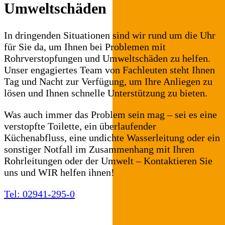
Umweltschäden
In dringenden Situationen sind wir rund um die Uhr
für Sie da, um Ihnen bei Problemen mit
Rohrverstopfungen und Umweltschäden zu helfen.
Unser engagiertes Team von Fachleuten steht Ihnen
Tag und Nacht zur Verfügung, um Ihre Anliegen zu
lösen und Ihnen schnelle Unterstützung zu bieten.
Was auch immer das Problem sein mag – sei es eine
verstopfte Toilette, ein überlaufender
Küchenabfluss, eine undichte Wasserleitung oder ein
sonstiger Notfall im Zusammenhang mit Ihren
Rohrleitungen oder der Umwelt – Kontaktieren Sie
uns und WIR helfen ihnen!
Tel: 02941-295-0