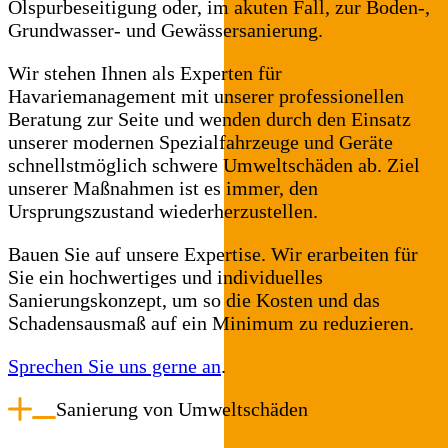
Ölspurbeseitigung oder, im akuten Fall, zur Boden-,
Grundwasser- und Gewässersanierung.
Wir stehen Ihnen als Experten für
Havariemanagement mit unserer professionellen
Beratung zur Seite und wenden durch den Einsatz
unserer modernen Spezialfahrzeuge und Geräte
schnellstmöglich schwere Umweltschäden ab. Ziel
unserer Maßnahmen ist es immer, den
Ursprungszustand wiederherzustellen.
Bauen Sie auf unsere Expertise. Wir erarbeiten für
Sie ein hochwertiges und individuelles
Sanierungskonzept, um so die Kosten und das
Schadensausmaß auf ein Minimum zu reduzieren.
Sprechen Sie uns gerne an
.
Sanierung von Umweltschäden