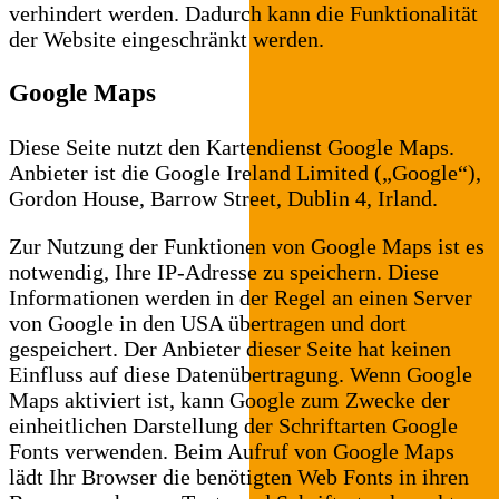
verhindert werden. Dadurch kann die Funktionalität
der Website eingeschränkt werden.
Google Maps
Diese Seite nutzt den Kartendienst Google Maps.
Anbieter ist die Google Ireland Limited („Google“),
Gordon House, Barrow Street, Dublin 4, Irland.
Zur Nutzung der Funktionen von Google Maps ist es
notwendig, Ihre IP-Adresse zu speichern. Diese
Informationen werden in der Regel an einen Server
von Google in den USA übertragen und dort
gespeichert. Der Anbieter dieser Seite hat keinen
Einfluss auf diese Datenübertragung. Wenn Google
Maps aktiviert ist, kann Google zum Zwecke der
einheitlichen Darstellung der Schriftarten Google
Fonts verwenden. Beim Aufruf von Google Maps
lädt Ihr Browser die benötigten Web Fonts in ihren