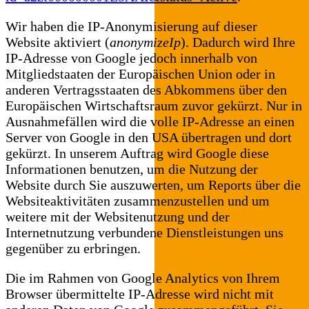
Wir haben die IP-Anonymisierung auf dieser
Website aktiviert (
anonymizeIp
). Dadurch wird Ihre
IP-Adresse von Google jedoch innerhalb von
Mitgliedstaaten der Europäischen Union oder in
anderen Vertragsstaaten des Abkommens über den
Europäischen Wirtschaftsraum zuvor gekürzt. Nur in
Ausnahmefällen wird die volle IP-Adresse an einen
Server von Google in den USA übertragen und dort
gekürzt. In unserem Auftrag wird Google diese
Informationen benutzen, um die Nutzung der
Website durch Sie auszuwerten, um Reports über die
Websiteaktivitäten zusammenzustellen und um
weitere mit der Websitenutzung und der
Internetnutzung verbundene Dienstleistungen uns
gegenüber zu erbringen.
Die im Rahmen von Google Analytics von Ihrem
Browser übermittelte IP-Adresse wird nicht mit