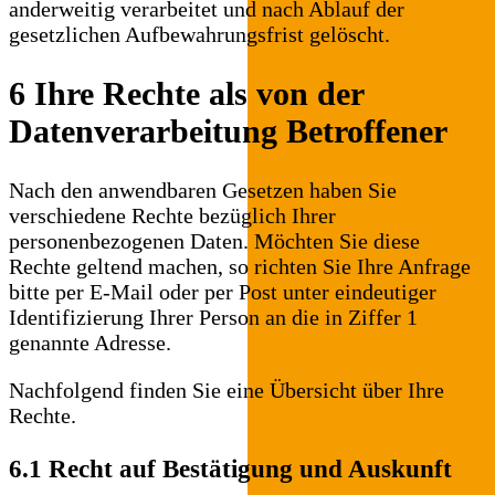
anderweitig verarbeitet und nach Ablauf der
gesetzlichen Aufbewahrungsfrist gelöscht.
6 Ihre Rechte als von der
Datenverarbeitung Betroffener
Nach den anwendbaren Gesetzen haben Sie
verschiedene Rechte bezüglich Ihrer
personenbezogenen Daten. Möchten Sie diese
Rechte geltend machen, so richten Sie Ihre Anfrage
bitte per E-Mail oder per Post unter eindeutiger
Identifizierung Ihrer Person an die in Ziffer 1
genannte Adresse.
Nachfolgend finden Sie eine Übersicht über Ihre
Rechte.
6.1 Recht auf Bestätigung und Auskunft