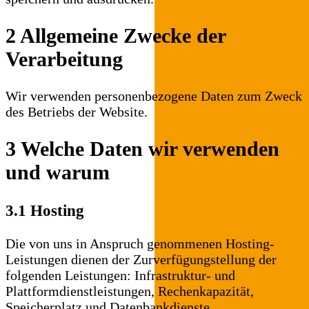
2 Allgemeine Zwecke der
Verarbeitung
Wir verwenden personenbezogene Daten zum Zweck
des Betriebs der Website.
3 Welche Daten wir verwenden
und warum
3.1 Hosting
Die von uns in Anspruch genommenen Hosting-
Leistungen dienen der Zurverfügungstellung der
folgenden Leistungen: Infrastruktur- und
Plattformdienstleistungen, Rechenkapazität,
Speicherplatz und Datenbankdienste,