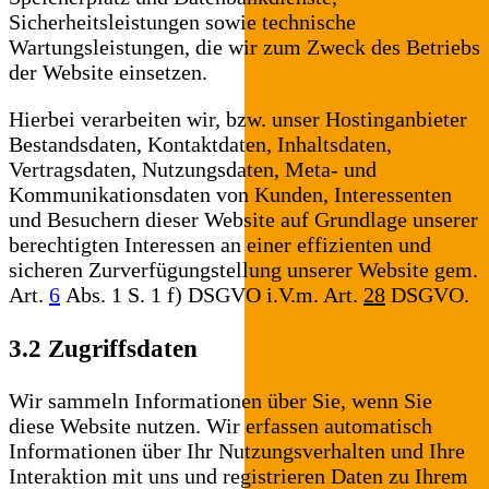
Sicherheitsleistungen sowie technische
Wartungsleistungen, die wir zum Zweck des Betriebs
der Website einsetzen.
Hierbei verarbeiten wir, bzw. unser Hostinganbieter
Bestandsdaten, Kontaktdaten, Inhaltsdaten,
Vertragsdaten, Nutzungsdaten, Meta- und
Kommunikationsdaten von Kunden, Interessenten
und Besuchern dieser Website auf Grundlage unserer
berechtigten Interessen an einer effizienten und
sicheren Zurverfügungstellung unserer Website gem.
Art.
6
Abs. 1 S. 1 f) DSGVO i.V.m. Art.
28
DSGVO.
3.2 Zugriffsdaten
Wir sammeln Informationen über Sie, wenn Sie
diese Website nutzen. Wir erfassen automatisch
Informationen über Ihr Nutzungsverhalten und Ihre
Interaktion mit uns und registrieren Daten zu Ihrem