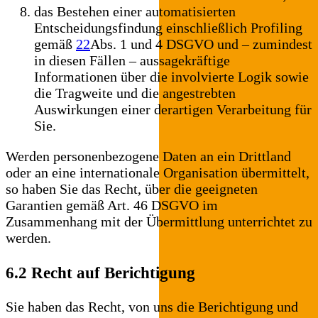
das Bestehen einer automatisierten
Entscheidungsfindung einschließlich Profiling
gemäß
22
Abs. 1 und 4 DSGVO und – zumindest
in diesen Fällen – aussagekräftige
Informationen über die involvierte Logik sowie
die Tragweite und die angestrebten
Auswirkungen einer derartigen Verarbeitung für
Sie.
Werden personenbezogene Daten an ein Drittland
oder an eine internationale Organisation übermittelt,
so haben Sie das Recht, über die geeigneten
Garantien gemäß Art. 46 DSGVO im
Zusammenhang mit der Übermittlung unterrichtet zu
werden.
6.2 Recht auf Berichtigung
Sie haben das Recht, von uns die Berichtigung und