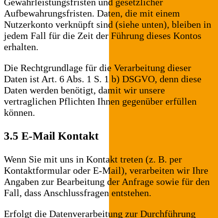
Gewährleistungsfristen und gesetzlicher
Aufbewahrungsfristen. Daten, die mit einem
Nutzerkonto verknüpft sind (siehe unten), bleiben in
jedem Fall für die Zeit der Führung dieses Kontos
erhalten.
Die Rechtgrundlage für die Verarbeitung dieser
Daten ist Art. 6 Abs. 1 S. 1 b) DSGVO, denn diese
Daten werden benötigt, damit wir unsere
vertraglichen Pflichten Ihnen gegenüber erfüllen
können.
3.5 E-Mail Kontakt
Wenn Sie mit uns in Kontakt treten (z. B. per
Kontaktformular oder E-Mail), verarbeiten wir Ihre
Angaben zur Bearbeitung der Anfrage sowie für den
Fall, dass Anschlussfragen entstehen.
Erfolgt die Datenverarbeitung zur Durchführung