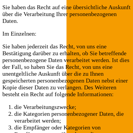
Sie haben das Recht auf eine übersichtliche Auskunft
über die Verarbeitung Ihrer personenbezogenen
Daten.
Im Einzelnen:
Sie haben jederzeit das Recht, von uns eine
Bestätigung darüber zu erhalten, ob Sie betreffende
personenbezogene Daten verarbeitet werden. Ist dies
der Fall, so haben Sie das Recht, von uns eine
unentgeltliche Auskunft über die zu Ihnen
gespeicherten personenbezogenen Daten nebst einer
Kopie dieser Daten zu verlangen. Des Weiteren
besteht ein Recht auf folgende Informationen:
die Verarbeitungszwecke;
die Kategorien personenbezogener Daten, die
verarbeitet werden;
die Empfänger oder Kategorien von