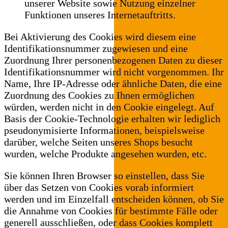
unserer Website sowie Nutzung einzelner
Funktionen unseres Internetauftritts.
Bei Aktivierung des Cookies wird diesem eine
Identifikationsnummer zugewiesen und eine
Zuordnung Ihrer personenbezogenen Daten zu dieser
Identifikationsnummer wird nicht vorgenommen. Ihr
Name, Ihre IP-Adresse oder ähnliche Daten, die eine
Zuordnung des Cookies zu Ihnen ermöglichen
würden, werden nicht in den Cookie eingelegt. Auf
Basis der Cookie-Technologie erhalten wir lediglich
pseudonymisierte Informationen, beispielsweise
darüber, welche Seiten unseres Shops besucht
wurden, welche Produkte angesehen wurden, etc.
Sie können Ihren Browser so einstellen, dass Sie
über das Setzen von Cookies vorab informiert
werden und im Einzelfall entscheiden können, ob Sie
die Annahme von Cookies für bestimmte Fälle oder
generell ausschließen, oder dass Cookies komplett