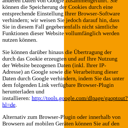
anderen Daten von Google zusammengeführt. Sie
können die Speicherung der Cookies durch eine
entsprechende Einstellung Ihrer Browser-Software
verhindern; wir weisen Sie jedoch darauf hin, dass
Sie in diesem Fall gegebenenfalls nicht sämtliche
Funktionen dieser Website vollumfänglich werden
nutzen können.
Sie können darüber hinaus die Übertragung der
durch das Cookie erzeugten und auf Ihre Nutzung
der Website bezogenen Daten (inkl. Ihrer IP-
Adresse) an Google sowie die Verarbeitung dieser
Daten durch Google verhindern, indem Sie das unter
dem folgenden Link verfügbare Browser-Plugin
herunterladen und
installieren:
http://tools.google.com/dlpage/gaoptout?
hl=de
.
Alternativ zum Browser-Plugin oder innerhalb von
Browsern auf mobilen Geräten können Sie auf den