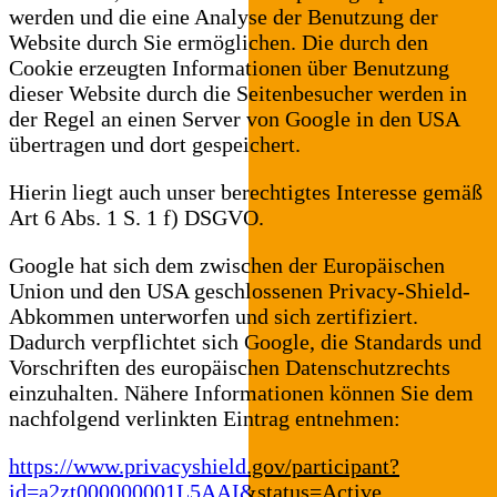
werden und die eine Analyse der Benutzung der
Website durch Sie ermöglichen. Die durch den
Cookie erzeugten Informationen über Benutzung
dieser Website durch die Seitenbesucher werden in
der Regel an einen Server von Google in den USA
übertragen und dort gespeichert.
Hierin liegt auch unser berechtigtes Interesse gemäß
Art 6 Abs. 1 S. 1 f) DSGVO.
Google hat sich dem zwischen der Europäischen
Union und den USA geschlossenen Privacy-Shield-
Abkommen unterworfen und sich zertifiziert.
Dadurch verpflichtet sich Google, die Standards und
Vorschriften des europäischen Datenschutzrechts
einzuhalten. Nähere Informationen können Sie dem
nachfolgend verlinkten Eintrag entnehmen:
https://www.privacyshield.gov/participant?
id=a2zt000000001L5AAI&status=Active
.