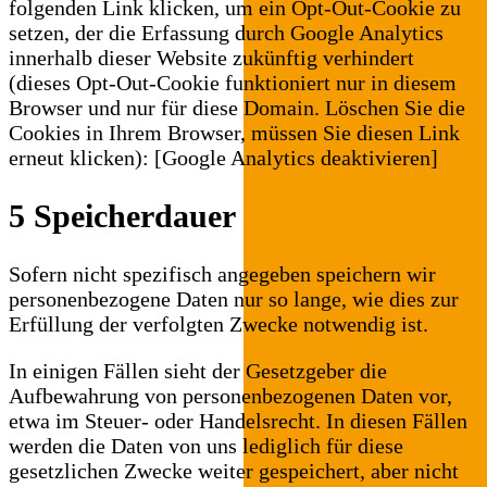
folgenden Link klicken, um ein Opt-Out-Cookie zu
setzen, der die Erfassung durch Google Analytics
innerhalb dieser Website zukünftig verhindert
(dieses Opt-Out-Cookie funktioniert nur in diesem
Browser und nur für diese Domain. Löschen Sie die
Cookies in Ihrem Browser, müssen Sie diesen Link
erneut klicken): [Google Analytics deaktivieren]
5 Speicherdauer
Sofern nicht spezifisch angegeben speichern wir
personenbezogene Daten nur so lange, wie dies zur
Erfüllung der verfolgten Zwecke notwendig ist.
In einigen Fällen sieht der Gesetzgeber die
Aufbewahrung von personenbezogenen Daten vor,
etwa im Steuer- oder Handelsrecht. In diesen Fällen
werden die Daten von uns lediglich für diese
gesetzlichen Zwecke weiter gespeichert, aber nicht