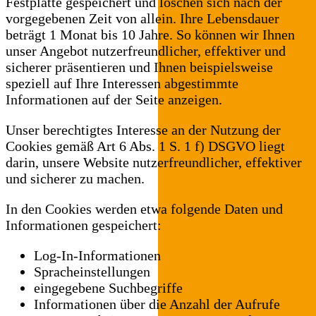
Festplatte gespeichert und löschen sich nach der
vorgegebenen Zeit von allein. Ihre Lebensdauer
beträgt 1 Monat bis 10 Jahre. So können wir Ihnen
unser Angebot nutzerfreundlicher, effektiver und
sicherer präsentieren und Ihnen beispielsweise
speziell auf Ihre Interessen abgestimmte
Informationen auf der Seite anzeigen.
Unser berechtigtes Interesse an der Nutzung der
Cookies gemäß Art 6 Abs. 1 S. 1 f) DSGVO liegt
darin, unsere Website nutzerfreundlicher, effektiver
und sicherer zu machen.
In den Cookies werden etwa folgende Daten und
Informationen gespeichert:
Log-In-Informationen
Spracheinstellungen
eingegebene Suchbegriffe
Informationen über die Anzahl der Aufrufe