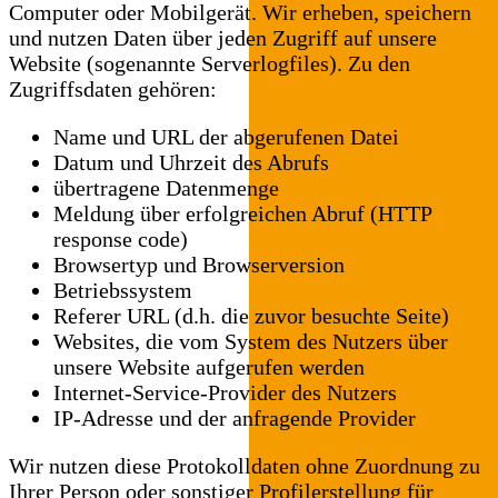
Computer oder Mobilgerät. Wir erheben, speichern
und nutzen Daten über jeden Zugriff auf unsere
Website (sogenannte Serverlogfiles). Zu den
Zugriffsdaten gehören:
Name und URL der abgerufenen Datei
Datum und Uhrzeit des Abrufs
übertragene Datenmenge
Meldung über erfolgreichen Abruf (HTTP
response code)
Browsertyp und Browserversion
Betriebssystem
Referer URL (d.h. die zuvor besuchte Seite)
Websites, die vom System des Nutzers über
unsere Website aufgerufen werden
Internet-Service-Provider des Nutzers
IP-Adresse und der anfragende Provider
Wir nutzen diese Protokolldaten ohne Zuordnung zu
Ihrer Person oder sonstiger Profilerstellung für