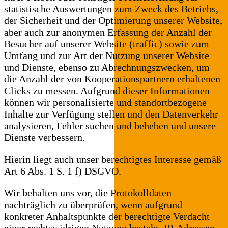
statistische Auswertungen zum Zweck des Betriebs,
der Sicherheit und der Optimierung unserer Website,
aber auch zur anonymen Erfassung der Anzahl der
Besucher auf unserer Website (traffic) sowie zum
Umfang und zur Art der Nutzung unserer Website
und Dienste, ebenso zu Abrechnungszwecken, um
die Anzahl der von Kooperationspartnern erhaltenen
Clicks zu messen. Aufgrund dieser Informationen
können wir personalisierte und standortbezogene
Inhalte zur Verfügung stellen und den Datenverkehr
analysieren, Fehler suchen und beheben und unsere
Dienste verbessern.
Hierin liegt auch unser berechtigtes Interesse gemäß
Art 6 Abs. 1 S. 1 f) DSGVO.
Wir behalten uns vor, die Protokolldaten
nachträglich zu überprüfen, wenn aufgrund
konkreter Anhaltspunkte der berechtigte Verdacht