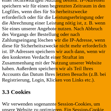
einer rechtswidrigen Nutzung besteht. IP-Adressen
speichern wir für einen begrenzten Zeitraum in den
Logfiles, wenn dies für Sicherheitszwecke
erforderlich oder für die Leistungserbringung oder
die Abrechnung einer Leistung nötig ist, z. B. wenn
Sie eines unserer Angebote nutzen. Nach Abbruch
des Vorgangs der Bestellung oder nach
Zahlungseingang löschen wir die IP-Adresse, wenn
diese für Sicherheitszwecke nicht mehr erforderlich
ist. IP-Adressen speichern wir auch dann, wenn wir
den konkreten Verdacht einer Straftat im
Zusammenhang mit der Nutzung unserer Website
haben. Außerdem speichern wir als Teil Ihres
Accounts das Datum Ihres letzten Besuchs (z.B. bei
Registrierung, Login, Klicken von Links etc.).
3.3 Cookies
Wir verwenden sogenannte Session-Cookies, um
unsere Website zu optimieren. Ein Session-Cookie