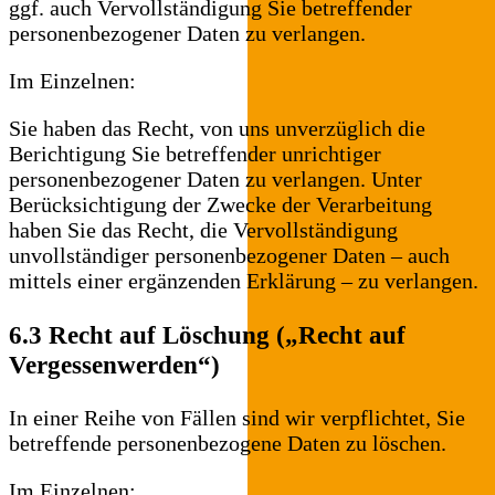
ggf. auch Vervollständigung Sie betreffender
personenbezogener Daten zu verlangen.
Im Einzelnen:
Sie haben das Recht, von uns unverzüglich die
Berichtigung Sie betreffender unrichtiger
personenbezogener Daten zu verlangen. Unter
Berücksichtigung der Zwecke der Verarbeitung
haben Sie das Recht, die Vervollständigung
unvollständiger personenbezogener Daten – auch
mittels einer ergänzenden Erklärung – zu verlangen.
6.3 Recht auf Löschung („Recht auf
Vergessenwerden“)
In einer Reihe von Fällen sind wir verpflichtet, Sie
betreffende personenbezogene Daten zu löschen.
Im Einzelnen: