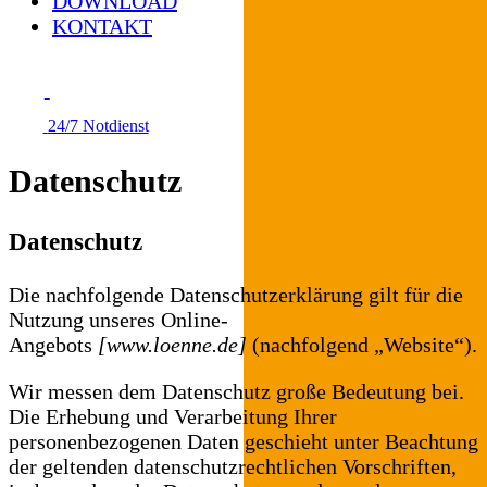
DOWNLOAD
KONTAKT
24/7 Notdienst
Datenschutz
Datenschutz
Die nachfolgende Datenschutzerklärung gilt für die
Nutzung unseres Online-
Angebots
[www.loenne.de]
(nachfolgend „Website“).
Wir messen dem Datenschutz große Bedeutung bei.
Die Erhebung und Verarbeitung Ihrer
personenbezogenen Daten geschieht unter Beachtung
der geltenden datenschutzrechtlichen Vorschriften,