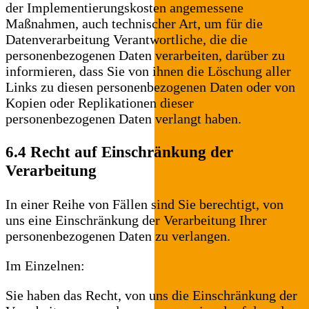
der Implementierungskosten angemessene
Maßnahmen, auch technischer Art, um für die
Datenverarbeitung Verantwortliche, die die
personenbezogenen Daten verarbeiten, darüber zu
informieren, dass Sie von ihnen die Löschung aller
Links zu diesen personenbezogenen Daten oder von
Kopien oder Replikationen dieser
personenbezogenen Daten verlangt haben.
6.4 Recht auf Einschränkung der
Verarbeitung
In einer Reihe von Fällen sind Sie berechtigt, von
uns eine Einschränkung der Verarbeitung Ihrer
personenbezogenen Daten zu verlangen.
Im Einzelnen:
Sie haben das Recht, von uns die Einschränkung der