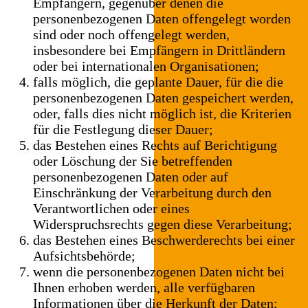
Empfängern, gegenüber denen die
personenbezogenen Daten offengelegt worden
sind oder noch offengelegt werden,
insbesondere bei Empfängern in Drittländern
oder bei internationalen Organisationen;
falls möglich, die geplante Dauer, für die die
personenbezogenen Daten gespeichert werden,
oder, falls dies nicht möglich ist, die Kriterien
für die Festlegung dieser Dauer;
das Bestehen eines Rechts auf Berichtigung
oder Löschung der Sie betreffenden
personenbezogenen Daten oder auf
Einschränkung der Verarbeitung durch den
Verantwortlichen oder eines
Widerspruchsrechts gegen diese Verarbeitung;
das Bestehen eines Beschwerderechts bei einer
Aufsichtsbehörde;
wenn die personenbezogenen Daten nicht bei
Ihnen erhoben werden, alle verfügbaren
Informationen über die Herkunft der Daten;