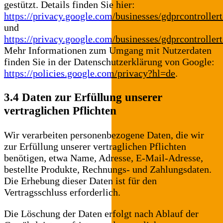
gestützt. Details finden Sie hier:
https://privacy.google.com/businesses/gdprcontroller
und
https://privacy.google.com/businesses/gdprcontroller
Mehr Informationen zum Umgang mit Nutzerdaten
finden Sie in der Datenschutzerklärung von Google:
https://policies.google.com/privacy?hl=de
.
3.4 Daten zur Erfüllung unserer
vertraglichen Pflichten
Wir verarbeiten personenbezogene Daten, die wir
zur Erfüllung unserer vertraglichen Pflichten
benötigen, etwa Name, Adresse, E-Mail-Adresse,
bestellte Produkte, Rechnungs- und Zahlungsdaten.
Die Erhebung dieser Daten ist für den
Vertragsschluss erforderlich.
Die Löschung der Daten erfolgt nach Ablauf der