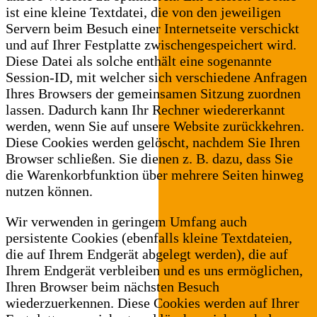
ist eine kleine Textdatei, die von den jeweiligen
Servern beim Besuch einer Internetseite verschickt
und auf Ihrer Festplatte zwischengespeichert wird.
Diese Datei als solche enthält eine sogenannte
Session-ID, mit welcher sich verschiedene Anfragen
Ihres Browsers der gemeinsamen Sitzung zuordnen
lassen. Dadurch kann Ihr Rechner wiedererkannt
werden, wenn Sie auf unsere Website zurückkehren.
Diese Cookies werden gelöscht, nachdem Sie Ihren
Browser schließen. Sie dienen z. B. dazu, dass Sie
die Warenkorbfunktion über mehrere Seiten hinweg
nutzen können.
Wir verwenden in geringem Umfang auch
persistente Cookies (ebenfalls kleine Textdateien,
die auf Ihrem Endgerät abgelegt werden), die auf
Ihrem Endgerät verbleiben und es uns ermöglichen,
Ihren Browser beim nächsten Besuch
wiederzuerkennen. Diese Cookies werden auf Ihrer